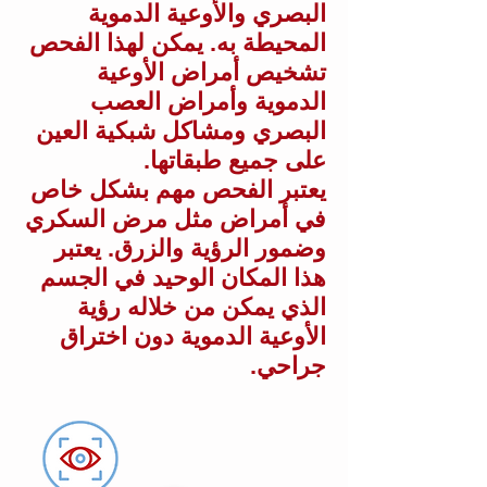
البصري والأوعية الدموية
المحيطة به. يمكن لهذا الفحص
تشخيص أمراض الأوعية
الدموية وأمراض العصب
البصري ومشاكل شبكية العين
على جميع طبقاتها.
يعتبر الفحص مهم بشكل خاص
في أمراض مثل مرض السكري
وضمور الرؤية والزرق. يعتبر
هذا المكان الوحيد في الجسم
الذي يمكن من خلاله رؤية
الأوعية الدموية دون اختراق
جراحي.