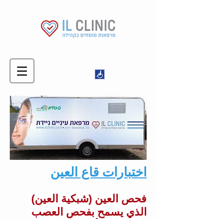
اختبارات قاع العين
فحص العين (شبكية العين)
الذي يسمح بفحص العصب