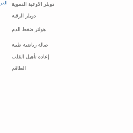
الغرب
دوبلر الاوعية الدموية
دوبلر الرقبة
هولتر ضغط الدم
صالة رياضية طبية
إعادة تأهيل القلب
الطاقم