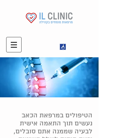
הטיפולים במרפאת הכאב
נעשים תוך התאמה אישית
לבעיה שממנה אתם סובלים,