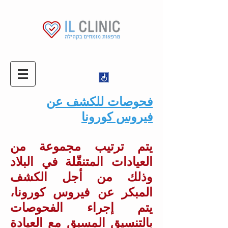
فحوصات للكشف عن
فيروس كورونا
يتم ترتيب مجموعة من
العيادات المتنقّلة في البلاد
وذلك من أجل الكشف
المبكر عن فيروس كورونا،
يتم إجراء الفحوصات
بالتنسيق المسبق مع العيادة