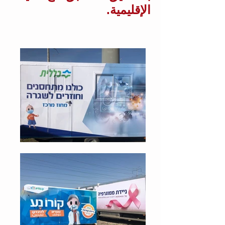
الإقليمية.