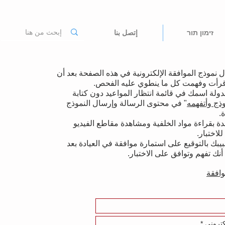
זימון תור
إتصل بنا
 نموذج الموافقة الإلكترونية في هذه الصفحة بعد أن
قرأت وفهمت كل ما ينطوي عليه الفحص.
دولة اسمك في قائمة انتظار المواعيد دون كتابة
وذج وأتفهمه
" في محتوى الرسالة وإرسال النموذج
ة.
 بقراءة مواد الخلفية ومشاهدة مقاطع الفيديو
للاختبار.
بك بالتوقيع على استمارة موافقة في العيادة بعد
أنك تفهم وتوافق على الاختبار.
وافقة