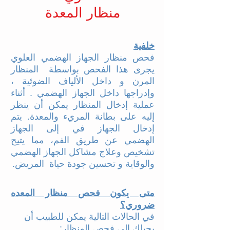
منظار المعدة
خلفية
فحص منظار الجهاز الهضمي العلوي
يجرى هذا الفحص بواسطة المنظار
المرن و داخل الألياف الضوئية ،
وإدراجها داخل الجهاز الهضمي . أثناء
عملية إدخال المنظار يمكن أن ينظر
إليه على بطانة المريء والمعدة. يتم
إدخال الجهاز في إلى الجهاز
الهضمي عن طريق الفم، مما يتيح
تشخيص وعلاج مشاكل الجهاز الهضمي
والوقاية و تحسين جودة حياة المريض.
متى يكون فحص منظار المعده
ضروري؟
في الحالات التالية يمكن للطبيب أن
يحيلك إلى فحص المنظار: