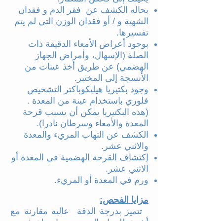
بحاله الكشف عن فقر الدم و فقدان
الشهية و / أو فقدان الوزن التي لم يتم
تفسيرها.
بوجود أعراض الأمعاء الدقيقة ذات
الصلة (الإسهال، وأمراض الجهاز
الهضمي) عن طريق أخذ عينات من
الأنسجة إلى المختبر.
وجود بكتيريا هيليكوباكتر التشخيص
فلوري باستخدام عينة من المعدة .
(هذه البكتيريا يمكن أن يسبب قرحة
المعدة والأمعاء وسرطان نادرا).
الكشف عن التهاب المريء والمعدة
والاثني عشر.
إكتشاف القرحة الهضمية في المعدة أو
الاثني عشر.
ورم في المعدة أو المريء.
مزايا الفحص:
تتميز بدرجة الدقة عاليه مقارنة مع