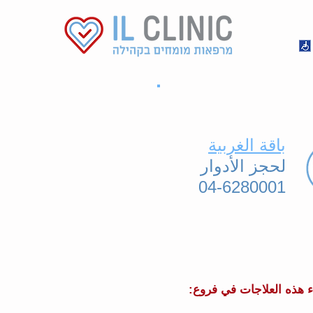
باقة الغربية
لحجز الأدوار
04-6280001
 هذه العلاجات في فروع: