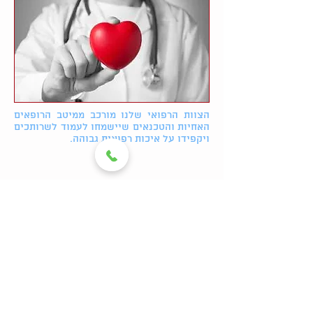
הצוות הרפואי שלנו מורכב ממיטב הרופאים
האחיות והטכנאים שיישמחו לעמוד לשרותכים
ויקפידו על איכות רפואית גבוהה.