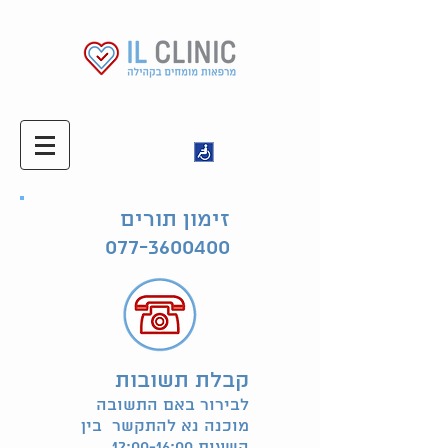
זימון תורים
077-3600400
קבלת תשובות
לבירור באם התשובה
מוכנה נא להתקשר בין
השעות 12:00-16:00