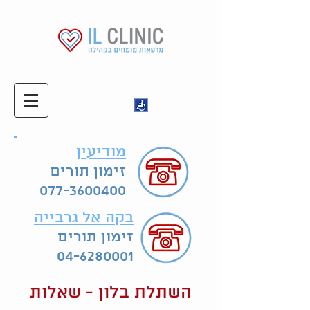
מודיעין
זימון תורים
077-3600400
בקה אל גרבייה
זימון תורים
04-6280001
השתלת בלון - שאלות