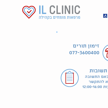
זימון תורים
077-3600400
תשובות
באם התשובה
א להתקשר
12:00-