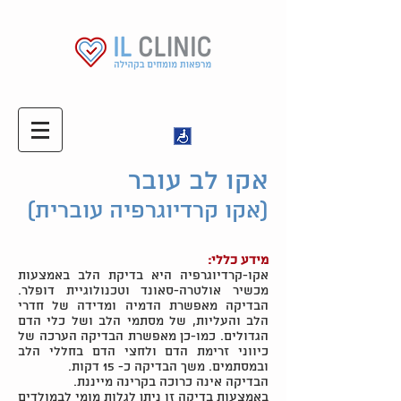
אקו לב עובר
(אקו קרדיוגרפיה עוברית)
מידע כללי:
אקו-קרדיוגרפיה היא בדיקת הלב באמצעות
מכשיר אולטרה-סאונד וטכנולוגיית דופלר.
הבדיקה מאפשרת הדמיה ומדידה של חדרי
הלב והעליות, של מסתמי הלב ושל כלי הדם
הגדולים. כמו-כן מאפשרת הבדיקה הערכה של
כיווני זרימת הדם ולחצי הדם בחללי הלב
ובמסתמים. משך הבדיקה כ- 15 דקות.
הבדיקה אינה כרוכה בקרינה מייננת.
באמצעות בדיקה זו ניתן לגלות מומי לבמולדים